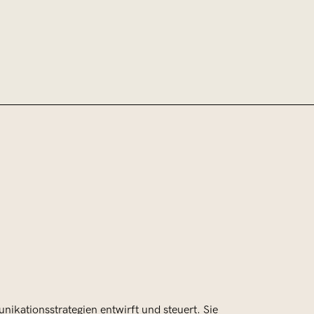
nikationsstrategien entwirft und steuert. Sie