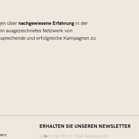
nachgewiesene Erfahrung
gen über
in der
 ein ausgezeichnetes Netzwerk von
, ansprechende und erfolgreiche Kampagnen zu
ERHALTEN SIE UNSEREN NEWSLETTER
senz