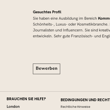
Gesuchtes Profil
Kommun
Sie haben eine Ausbildung im Bereich
Schönheits-, Luxus- oder Kosmetikbranche. 
Journalisten und Influencern. Sie sind kreat
entwickeln. Sehr gute Französisch- und Engli
Bewerben
BRAUCHEN SIE HILFE?
BEDINGUNGEN UND RECHTL
London
Rechtliche Hinweise