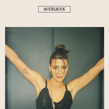
MODELBOOK